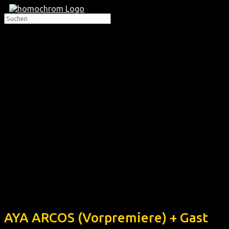
AYA ARCOS (Vorpremiere) + Gast