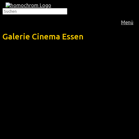
Menü
Galerie Cinema Essen