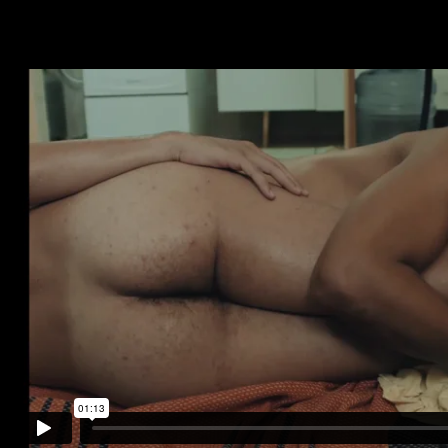
Dies sind die Kurzfilme: