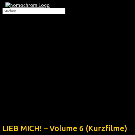
LIEB MICH! – Volume 6 (Kurzfilme)