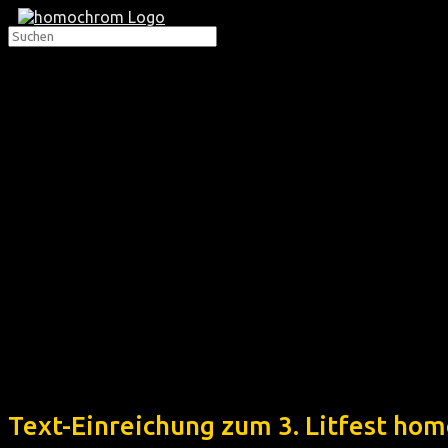
Text-Einreichung zum 3. Litfest ho