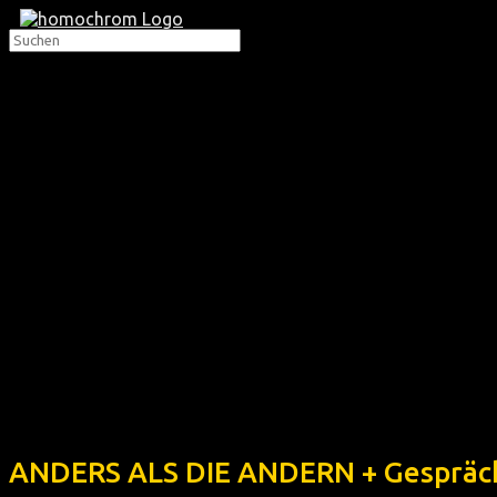
ANDERS ALS DIE ANDERN + Gespräc