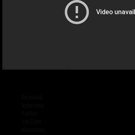
Facebook
Instagram
Twitter
YouTube
Mastodon