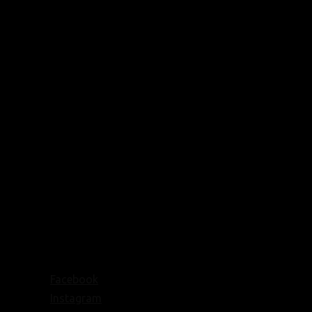
Facebook
Instagram