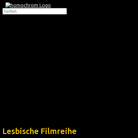
Lesbische Filmreihe