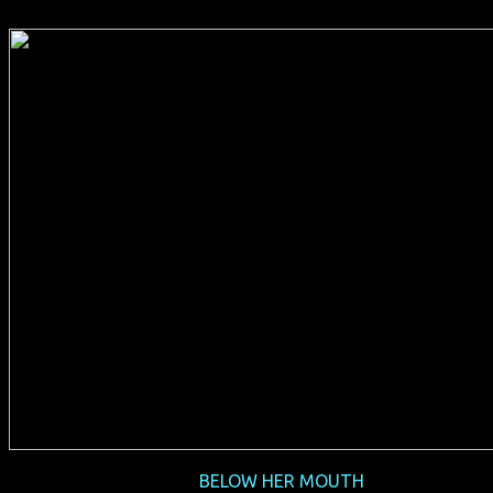
2017-03
BELOW HER MOUTH