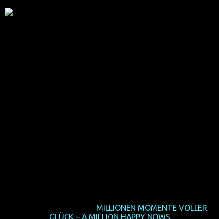
2017-11 NRW-Premiere
MILLIONEN MOMENTE VOLLER
GLÜCK – A MILLION HAPPY NOWS