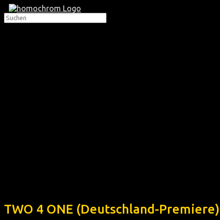
TWO 4 ONE (Deutschland-Premiere)