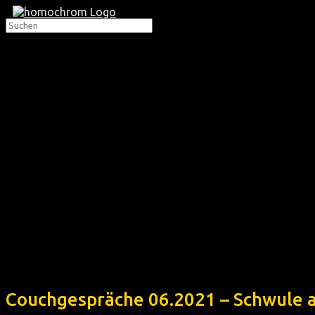
Couchgespräche 06.2021 – Schwule 