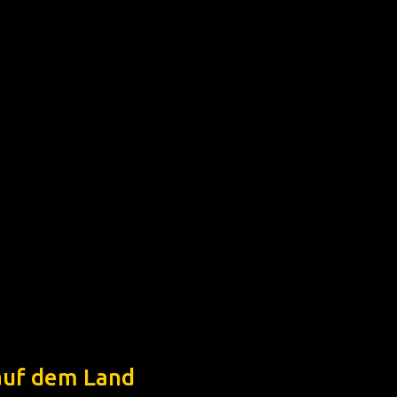
auf dem Land