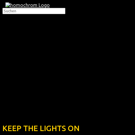
KEEP THE LIGHTS ON