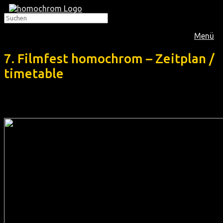
Menü
7. Filmfest homochrom – Zeitplan /
timetable