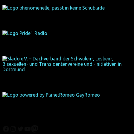
Facebook
Instagram
Twitter
YouTube
Mastodon