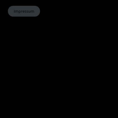
Impressum