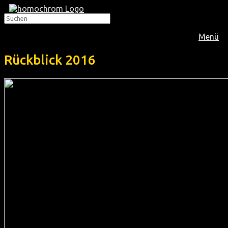
Menü
Rückblick 2016