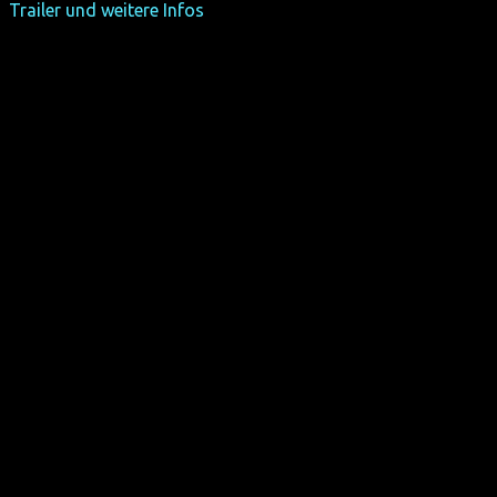
Trailer und weitere Infos