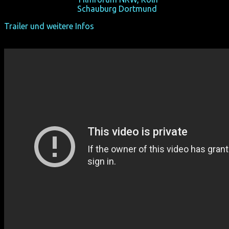
Sa 26/10/13, 17:45,
Schauburg Dortmund
Trailer und weitere Infos