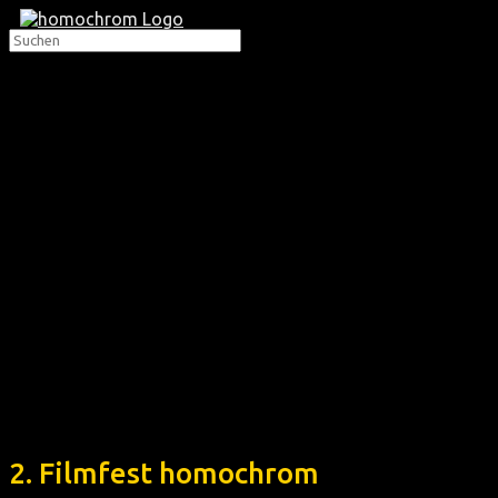
2. Filmfest homochrom