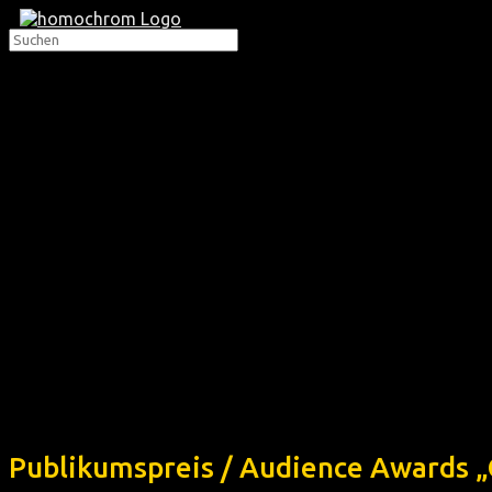
Publikumspreis / Audience Awards 