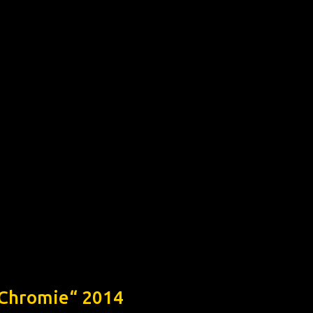
„Chromie“ 2014