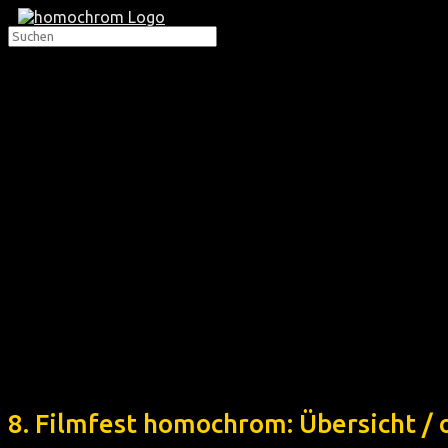
8. Filmfest homochrom: Übersicht /