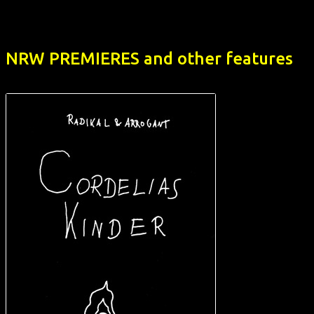
NRW PREMIERES and other features