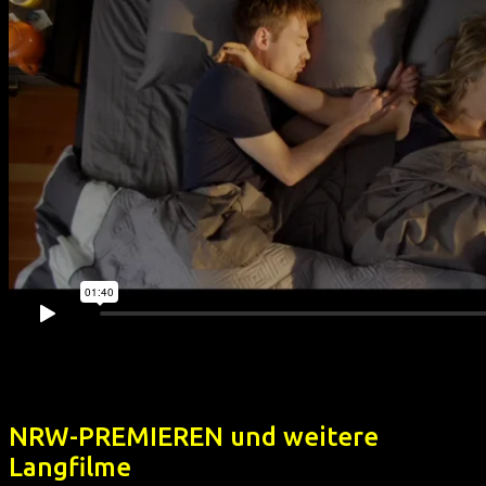
NRW-PREMIEREN und weitere
Langfilme