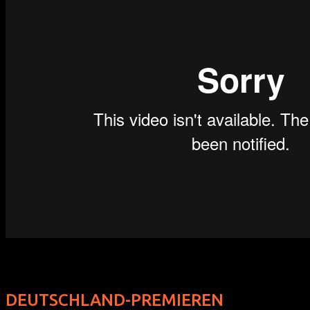
DEUTSCHLAND-PREMIEREN